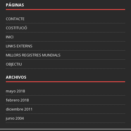
PÁGINAS
CONTACTE
COSTITUCIÓ
INICI
LINKS EXTERNS
MILLORS REGISTRES MUNDIALS
OBJECTIU
ARCHIVOS
mayo 2018
febrero 2018
diciembre 2011
junio 2004