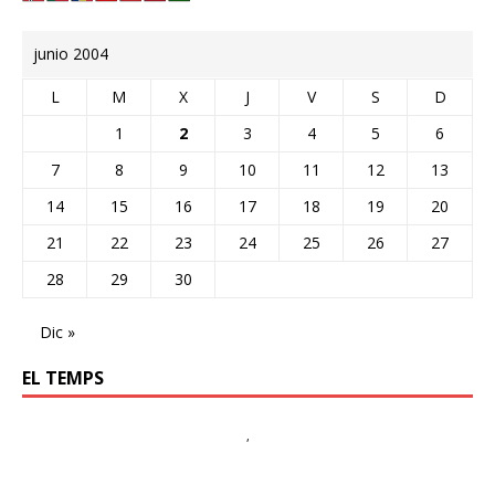
junio 2004
L
M
X
J
V
S
D
1
2
3
4
5
6
7
8
9
10
11
12
13
14
15
16
17
18
19
20
21
22
23
24
25
26
27
28
29
30
Dic »
EL TEMPS
,