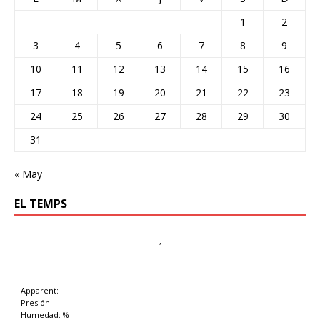
1
2
3
4
5
6
7
8
9
10
11
12
13
14
15
16
17
18
19
20
21
22
23
24
25
26
27
28
29
30
31
« May
EL TEMPS
,
Apparent:
Presión:
Humedad: %