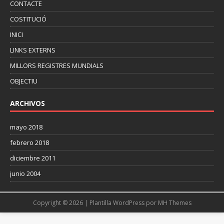
CONTACTE
COSTITUCIÓ
INICI
LINKS EXTERNS
MILLORS REGISTRES MUNDIALS
OBJECTIU
ARCHIVOS
mayo 2018
febrero 2018
diciembre 2011
junio 2004
Copyright © 2026 | Plantilla WordPress por
MH Themes